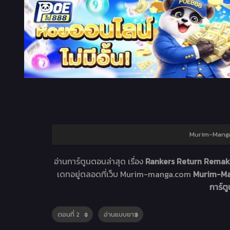
Murim-Manga 
อ่านการ์ตูนตอนล่าสุด เรื่อง
Rankers Return Remak
เดทอยู่ตลอดที่เว็บ Murim-manga.com
Murim-Man
การ์