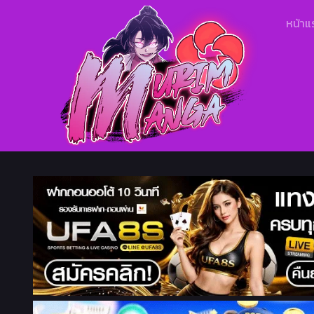
หน้าแ