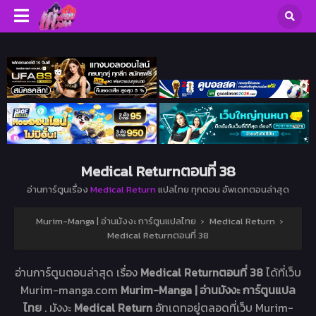
Medical Returnตอนที่ 38
อ่านการ์ตูนเรื่อง
Medical Return
แปลไทย ทุกตอน อัพเดทตอนล่าสุด
Murim-Manga | อ่านมังงะ การ์ตูนแปลไทย
›
Medical Return
›
Medical Returnตอนที่ 38
อ่านการ์ตูนตอนล่าสุด เรื่อง
Medical Returnตอนที่ 38
ได้ที่เว็บ
Murim-manga.com
Murim-Manga | อ่านมังงะ การ์ตูนแปล
ไทย
. มังงะ
Medical Return
อัทเดทอยู่ตลอดที่เว็บ Murim-