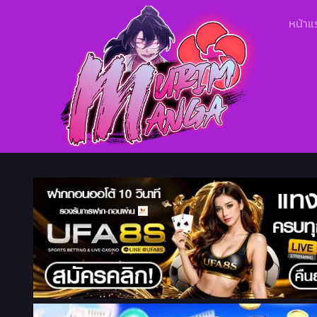
หน้าแ