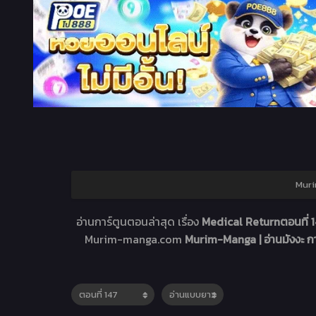
Muri
อ่านการ์ตูนตอนล่าสุด เรื่อง
Medical Returnตอนที่ 
Murim-manga.com
Murim-Manga | อ่านมังงะ 