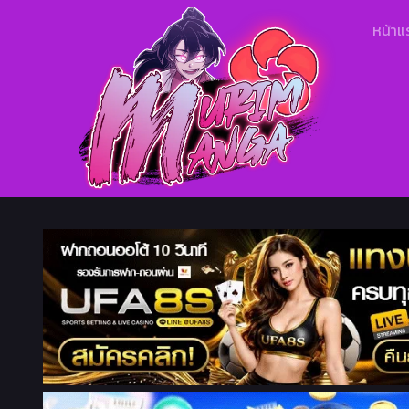
หน้าแ