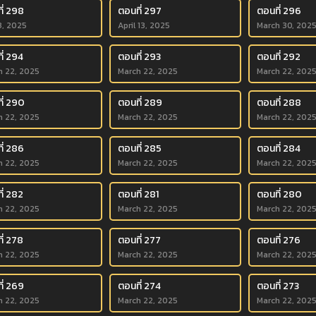
ี่ 298
ตอนที่ 297
ตอนที่ 296
3, 2025
April 13, 2025
March 30, 202
ี่ 294
ตอนที่ 293
ตอนที่ 292
h 22, 2025
March 22, 2025
March 22, 202
ี่ 290
ตอนที่ 289
ตอนที่ 288
h 22, 2025
March 22, 2025
March 22, 202
ี่ 286
ตอนที่ 285
ตอนที่ 284
h 22, 2025
March 22, 2025
March 22, 202
ี่ 282
ตอนที่ 281
ตอนที่ 280
h 22, 2025
March 22, 2025
March 22, 202
ี่ 278
ตอนที่ 277
ตอนที่ 276
h 22, 2025
March 22, 2025
March 22, 202
ี่ 269
ตอนที่ 274
ตอนที่ 273
h 22, 2025
March 22, 2025
March 22, 202