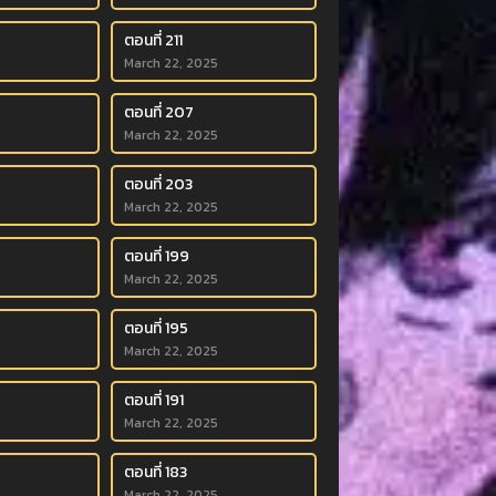
ตอนที่ 211
5
March 22, 2025
ตอนที่ 207
5
March 22, 2025
ตอนที่ 203
5
March 22, 2025
ตอนที่ 199
5
March 22, 2025
ตอนที่ 195
5
March 22, 2025
ตอนที่ 191
5
March 22, 2025
ตอนที่ 183
5
March 22, 2025