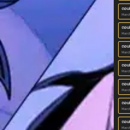
ตอนท
Marc
ตอนท
Marc
ตอนท
Marc
ตอนท
Marc
ตอนท
Marc
ตอนท
Marc
ตอนที
Marc