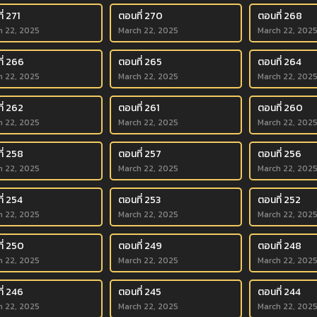
่ 271
ตอนที่ 270
ตอนที่ 268
h 22, 2025
March 22, 2025
March 22, 202
ี่ 266
ตอนที่ 265
ตอนที่ 264
h 22, 2025
March 22, 2025
March 22, 202
ี่ 262
ตอนที่ 261
ตอนที่ 260
h 22, 2025
March 22, 2025
March 22, 202
ี่ 258
ตอนที่ 257
ตอนที่ 256
h 22, 2025
March 22, 2025
March 22, 202
ี่ 254
ตอนที่ 253
ตอนที่ 252
h 22, 2025
March 22, 2025
March 22, 202
ี่ 250
ตอนที่ 249
ตอนที่ 248
h 22, 2025
March 22, 2025
March 22, 202
ี่ 246
ตอนที่ 245
ตอนที่ 244
h 22, 2025
March 22, 2025
March 22, 202