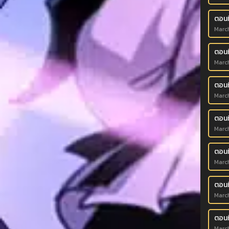
ตอนที
Marc
ตอนท
Marc
ตอนท
Marc
ตอนท
Marc
ตอนท
Marc
ตอนที
Marc
ตอนท
Marc