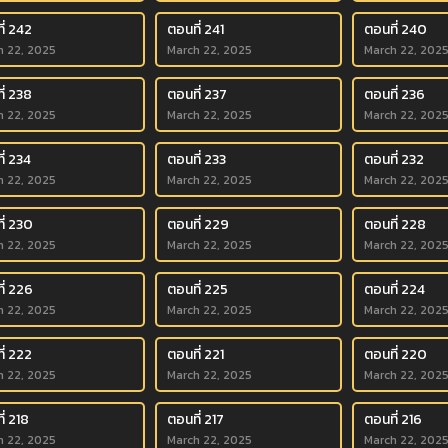
ี่ 242
ตอนที่ 241
ตอนที่ 240
h 22, 2025
March 22, 2025
March 22, 202
ี่ 238
ตอนที่ 237
ตอนที่ 236
h 22, 2025
March 22, 2025
March 22, 202
ี่ 234
ตอนที่ 233
ตอนที่ 232
h 22, 2025
March 22, 2025
March 22, 202
ี่ 230
ตอนที่ 229
ตอนที่ 228
h 22, 2025
March 22, 2025
March 22, 202
ี่ 226
ตอนที่ 225
ตอนที่ 224
h 22, 2025
March 22, 2025
March 22, 202
ี่ 222
ตอนที่ 221
ตอนที่ 220
h 22, 2025
March 22, 2025
March 22, 202
่ 218
ตอนที่ 217
ตอนที่ 216
h 22, 2025
March 22, 2025
March 22, 202