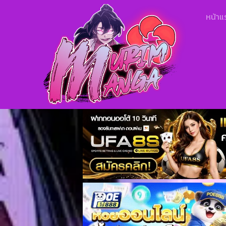
หน้าแ