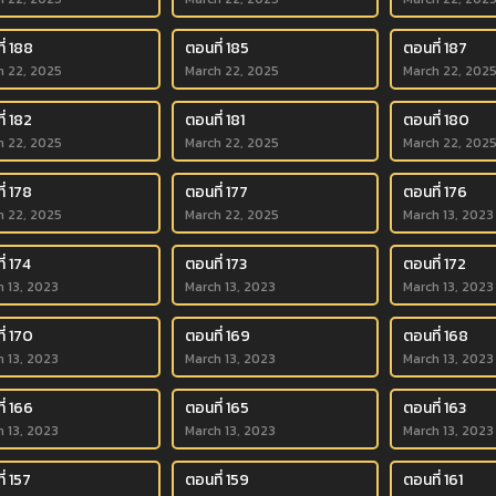
ี่ 188
ตอนที่ 185
ตอนที่ 187
h 22, 2025
March 22, 2025
March 22, 202
่ 182
ตอนที่ 181
ตอนที่ 180
h 22, 2025
March 22, 2025
March 22, 202
่ 178
ตอนที่ 177
ตอนที่ 176
h 22, 2025
March 22, 2025
March 13, 2023
่ 174
ตอนที่ 173
ตอนที่ 172
h 13, 2023
March 13, 2023
March 13, 2023
ี่ 170
ตอนที่ 169
ตอนที่ 168
h 13, 2023
March 13, 2023
March 13, 2023
ี่ 166
ตอนที่ 165
ตอนที่ 163
h 13, 2023
March 13, 2023
March 13, 2023
่ 157
ตอนที่ 159
ตอนที่ 161