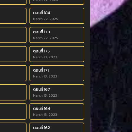
ตอนที่ 184
5
March 22, 2025
ตอนที่ 179
5
March 22, 2025
ตอนที่ 175
March 13, 2023
ตอนที่ 171
March 13, 2023
ตอนที่ 167
March 13, 2023
ตอนที่ 164
March 13, 2023
ตอนที่ 162