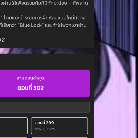
่านให้เพื่อนร่วมทีมที่มีทักษะน้อย – ที่พลาด
่น” โดยแนะนำระบบการฝึกซ้อมแบบใหม่ที่ต่าง
ี่เรียกว่า “Blue Lock” และทำให้พวกเขาผ่าน
021
อ่านตอนล่าสุด
ตอนที่ 302
ตอนที่ 299
May 3, 2025