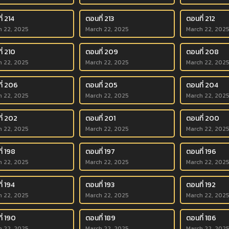
่ 214
ตอนที่ 213
ตอนที่ 212
h 22, 2025
March 22, 2025
March 22, 202
ี่ 210
ตอนที่ 209
ตอนที่ 208
h 22, 2025
March 22, 2025
March 22, 202
ี่ 206
ตอนที่ 205
ตอนที่ 204
h 22, 2025
March 22, 2025
March 22, 202
ี่ 202
ตอนที่ 201
ตอนที่ 200
h 22, 2025
March 22, 2025
March 22, 202
ี่ 198
ตอนที่ 197
ตอนที่ 196
h 22, 2025
March 22, 2025
March 22, 202
่ 194
ตอนที่ 193
ตอนที่ 192
h 22, 2025
March 22, 2025
March 22, 202
ี่ 190
ตอนที่ 189
ตอนที่ 186
h 22, 2025
March 22, 2025
March 22, 202