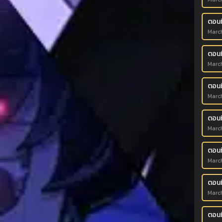
ตอนท
Marc
ตอนที
Marc
ตอนที
Marc
ตอนที
Marc
ตอนท
Marc
ตอนท
Marc
ตอนที