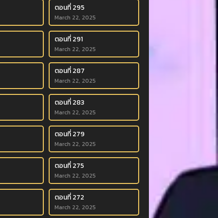
ตอนที่ 295
5
March 22, 2025
ตอนที่ 291
5
March 22, 2025
ตอนที่ 287
5
March 22, 2025
ตอนที่ 283
5
March 22, 2025
ตอนที่ 279
5
March 22, 2025
ตอนที่ 275
5
March 22, 2025
ตอนที่ 272
5
March 22, 2025