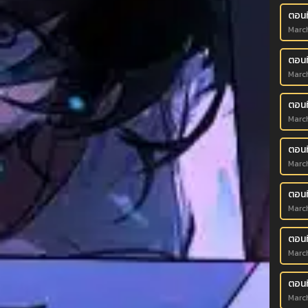
ตอนที
Marc
ตอนท
Marc
ตอนท
Marc
ตอนท
Marc
ตอนท
Marc
ตอนท
Marc
ตอนท
Marc