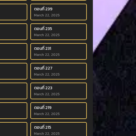
ตอนที่ 239
5
March 22, 2025
ตอนที่ 235
5
March 22, 2025
ตอนที่ 231
5
March 22, 2025
ตอนที่ 227
5
March 22, 2025
ตอนที่ 223
5
March 22, 2025
ตอนที่ 219
5
March 22, 2025
ตอนที่ 215
5
March 22, 2025