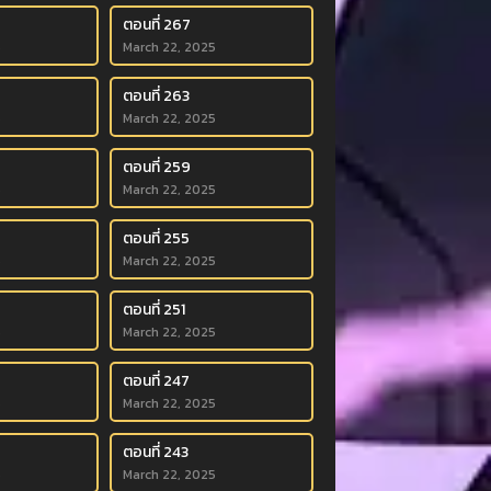
ตอนที่ 267
5
March 22, 2025
ตอนที่ 263
5
March 22, 2025
ตอนที่ 259
5
March 22, 2025
ตอนที่ 255
5
March 22, 2025
ตอนที่ 251
5
March 22, 2025
ตอนที่ 247
5
March 22, 2025
ตอนที่ 243
5
March 22, 2025