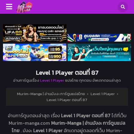
Level 1 Player ตอนที่ 87
อ่านการ์ตูนเรื่อง
Level 1 Player
แปลไทย ทุกตอน อัพเดทตอนล่าสุด
Murim-Manga | อ่านมังงะ การ์ตูนแปลไทย
›
Level 1 Player
›
Level 1 Player ตอนที่ 87
อ่านการ์ตูนตอนล่าสุด เรื่อง
Level 1 Player ตอนที่ 87
ได้ที่เว็บ
Murim-manga.com
Murim-Manga | อ่านมังงะ การ์ตูนแปล
ไทย
. มังงะ
Level 1 Player
อัทเดทอยู่ตลอดที่เว็บ Murim-