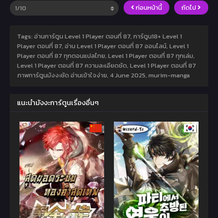
ก่อนหน้านี้
ถัดไป
Tags: อ่านการ์ตูน Level 1 Player ตอนที่ 87, การ์ตูน18+ Level 1
Player ตอนที่ 87, อ่าน Level 1 Player ตอนที่ 87 ออนไลน์, Level 1
Player ตอนที่ 87 ทุกตอนแปลไทย, Level 1 Player ตอนที่ 87 ทุกเล่ม,
Level 1 Player ตอนที่ 87 ความละเอียดชัด, Level 1 Player ตอนที่ 87
ภาพการ์ตูนมังงะชัด อ่านเข้าใจง่าย,
4 June 2025
,
murim-manga
แนะนำมังงะการ์ตูนเรื่องอื่นๆ