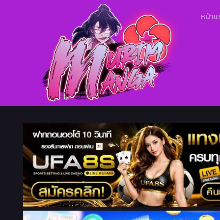
หน้าแ