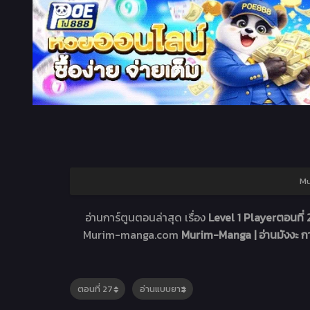
Mu
อ่านการ์ตูนตอนล่าสุด เรื่อง
Level 1 Playerตอนที่
Murim-manga.com
Murim-Manga | อ่านมังงะ 