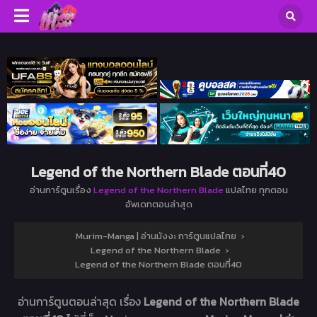
Legend of the Northern Blade ตอนที่40
อ่านการ์ตูนเรื่อง
Legend of the Northern Blade
แปลไทย ทุกตอน
อัพเดทตอนล่าสุด
Murim-Manga | อ่านมังงะ การ์ตูนแปลไทย
›
Legend of the Northern Blade
›
Legend of the Northern Blade ตอนที่40
อ่านการ์ตูนตอนล่าสุด เรื่อง
Legend of the Northern Blade