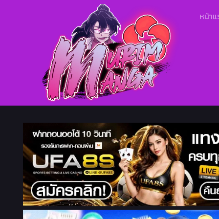
หน้าแ