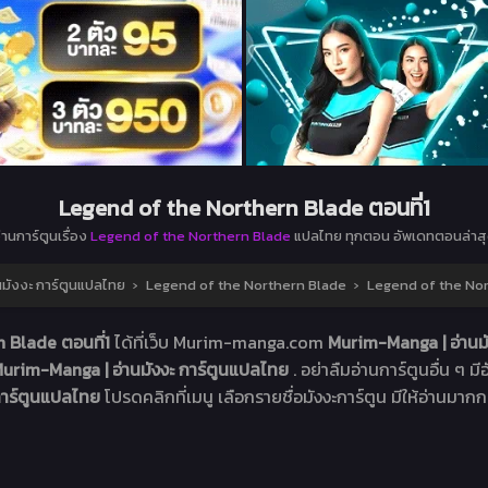
Legend of the Northern Blade ตอนที่1
่านการ์ตูนเรื่อง
Legend of the Northern Blade
แปลไทย ทุกตอน อัพเดทตอนล่าส
มังงะ การ์ตูนแปลไทย
›
Legend of the Northern Blade
›
Legend of the Nor
 Blade ตอนที่1
ได้ที่เว็บ Murim-manga.com
Murim-Manga | อ่านม
urim-Manga | อ่านมังงะ การ์ตูนแปลไทย
. อย่าลืมอ่านการ์ตูนอื่น ๆ ม
 การ์ตูนแปลไทย
โปรดคลิกที่เมนู เลือกรายชื่อมังงะการ์ตูน มีให้อ่านมากกว