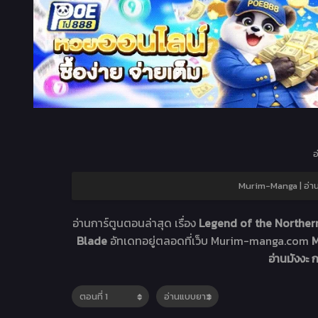
อ
Murim-Manga | อ่าน
อ่านการ์ตูนตอนล่าสุด เรื่อง
Legend of the Northern
Blade
อัทเดทอยู่ตลอดที่เว็บ Murim-manga.com
M
อ่านมังงะ