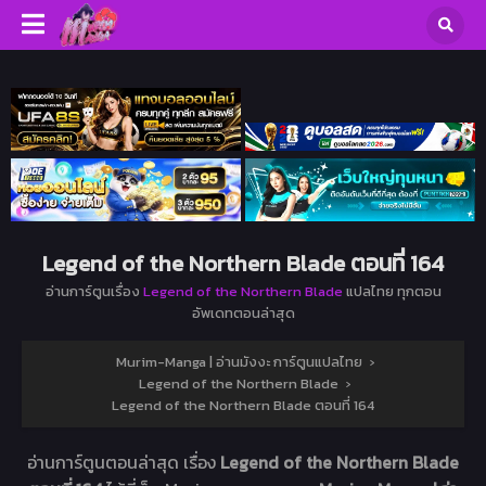
Legend of the Northern Blade ตอนที่ 164
อ่านการ์ตูนเรื่อง
Legend of the Northern Blade
แปลไทย ทุกตอน
อัพเดทตอนล่าสุด
Murim-Manga | อ่านมังงะ การ์ตูนแปลไทย
›
Legend of the Northern Blade
›
Legend of the Northern Blade ตอนที่ 164
อ่านการ์ตูนตอนล่าสุด เรื่อง
Legend of the Northern Blade