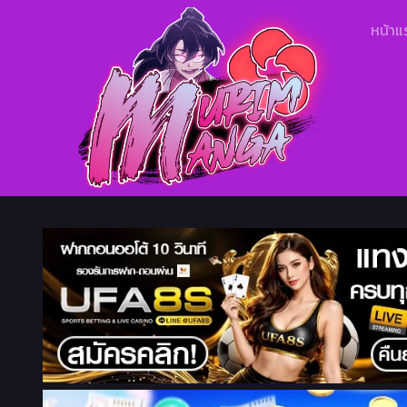
หน้าแ