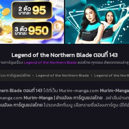
Legend of the Northern Blade ตอนที่ 143
่านการ์ตูนเรื่อง
Legend of the Northern Blade
แปลไทย ทุกตอน อัพเดทตอนล่าส
ังงะ การ์ตูนแปลไทย
›
Legend of the Northern Blade
›
Legend of the North
ern Blade ตอนที่ 143
ได้ที่เว็บ Murim-manga.com
Murim-Manga |
m-manga.com
Murim-Manga | อ่านมังงะ การ์ตูนแปลไทย
. อย่าลืมอ่านก
านมังงะ การ์ตูนแปลไทย
โปรดคลิกที่เมนู เลือกรายชื่อมังงะการ์ตูน มีให้