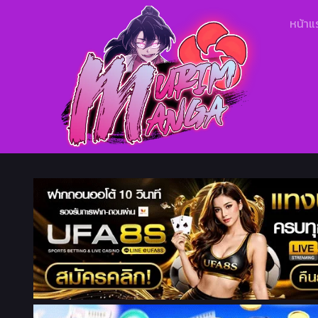
หน้าแ