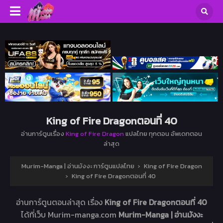
King of Fire Dragonตอนที่ 40
อ่านการ์ตูนเรื่อง
King of Fire Dragon
แปลไทย ทุกตอน อัพเดทตอน
ล่าสุด
Murim-Manga | อ่านมังงะ การ์ตูนแปลไทย
›
King of Fire Dragon
›
King of Fire Dragonตอนที่ 40
อ่านการ์ตูนตอนล่าสุด เรื่อง
King of Fire Dragonตอนที่ 40
ได้ที่เว็บ Murim-manga.com
Murim-Manga | อ่านมังงะ