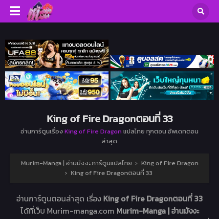
King of Fire Dragonตอนที่ 33
อ่านการ์ตูนเรื่อง
King of Fire Dragon
แปลไทย ทุกตอน อัพเดทตอน
ล่าสุด
Murim-Manga | อ่านมังงะ การ์ตูนแปลไทย
›
King of Fire Dragon
›
King of Fire Dragonตอนที่ 33
อ่านการ์ตูนตอนล่าสุด เรื่อง
King of Fire Dragonตอนที่ 33
ได้ที่เว็บ Murim-manga.com
Murim-Manga | อ่านมังงะ