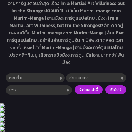
อ่านการ์ตูนตอนล่าสุด เรื่อง
Im a Martial Art Villainess but
Im the Strongestตอนที่ 11
ได้ที่เว็บ Murim-manga.com
Murim-Manga | อ่านมังงะ การ์ตูนแปลไทย
. มังงะ
I’m a
Martial Art Villainess, but I’m the Strongest!
อัทเดทอยู่
ตลอดที่เว็บ Murim-manga.com
Murim-Manga | อ่านมังงะ
การ์ตูนแปลไทย
. อย่าลืมอ่านการ์ตูนอื่น ๆ มีอัพเดทตลอดเวลา .
รายชื่อมังงะ ได้ที่
Murim-Manga | อ่านมังงะ การ์ตูนแปลไทย
โปรดคลิกที่เมนู เลือกรายชื่อมังงะการ์ตูน มีให้อ่านมากกว่า1พัน
เรื่อง
ก่อนหน้านี้
ถัดไป