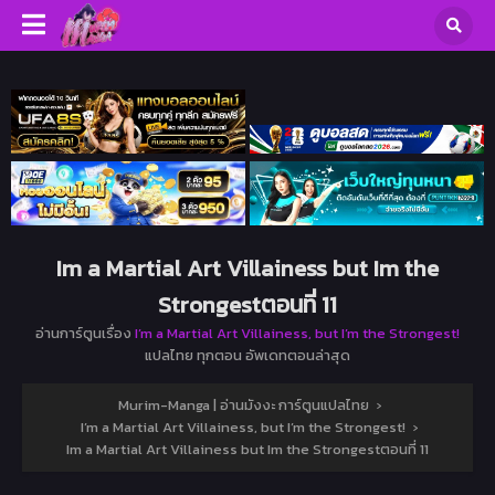
Im a Martial Art Villainess but Im the
Strongestตอนที่ 11
อ่านการ์ตูนเรื่อง
I’m a Martial Art Villainess, but I’m the Strongest!
แปลไทย ทุกตอน อัพเดทตอนล่าสุด
Murim-Manga | อ่านมังงะ การ์ตูนแปลไทย
›
I’m a Martial Art Villainess, but I’m the Strongest!
›
Im a Martial Art Villainess but Im the Strongestตอนที่ 11