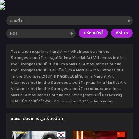
ก่อนหน้านี้
ถัดไป
Tags: อ่านการ์ตูน Im a Martial Art Villainess but Im the
Strongestตอนที่ 11, การ์ตูน18+ Im a Martial Art Villainess but Im
the Strongestตอนที่ 11, อ่าน Im a Martial Art Villainess but Im
the Strongestตอนที่ 11 ออนไลน์, Im a Martial Art Villainess but
Im the Strongestตอนที่ 11 ทุกตอนแปลไทย, Im a Martial Art
Villainess but Im the Strongestตอนที่ 11 ทุกเล่ม, Im a Martial Art
Villainess but Im the Strongestตอนที่ 11 ความละเอียดชัด, Im a
Martial Art Villainess but Im the Strongestตอนที่ 11 ภาพการ์ตู
นมังงะชัด อ่านเข้าใจง่าย,
7 September 2022
,
admin admin
แนะนำมังงะการ์ตูนเรื่องอื่นๆ