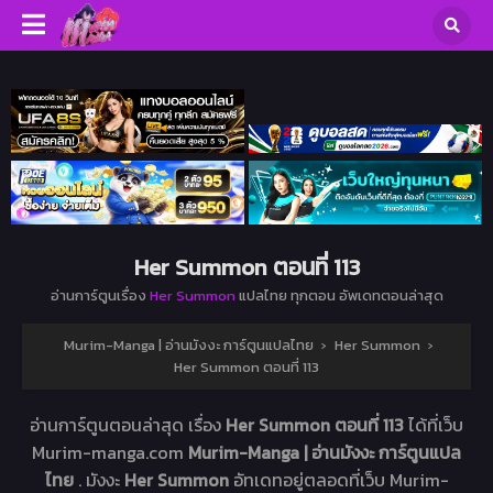
Her Summon ตอนที่ 113
อ่านการ์ตูนเรื่อง
Her Summon
แปลไทย ทุกตอน อัพเดทตอนล่าสุด
Murim-Manga | อ่านมังงะ การ์ตูนแปลไทย
›
Her Summon
›
Her Summon ตอนที่ 113
อ่านการ์ตูนตอนล่าสุด เรื่อง
Her Summon ตอนที่ 113
ได้ที่เว็บ
Murim-manga.com
Murim-Manga | อ่านมังงะ การ์ตูนแปล
ไทย
. มังงะ
Her Summon
อัทเดทอยู่ตลอดที่เว็บ Murim-