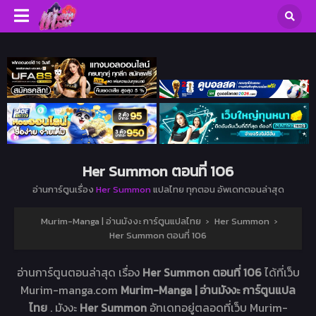
Her Summon ตอนที่ 106
อ่านการ์ตูนเรื่อง
Her Summon
แปลไทย ทุกตอน อัพเดทตอนล่าสุด
Murim-Manga | อ่านมังงะ การ์ตูนแปลไทย
›
Her Summon
›
Her Summon ตอนที่ 106
อ่านการ์ตูนตอนล่าสุด เรื่อง
Her Summon ตอนที่ 106
ได้ที่เว็บ
Murim-manga.com
Murim-Manga | อ่านมังงะ การ์ตูนแปล
ไทย
. มังงะ
Her Summon
อัทเดทอยู่ตลอดที่เว็บ Murim-