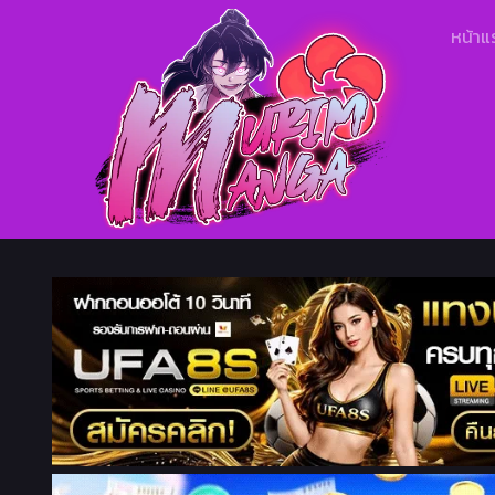
หน้าแ