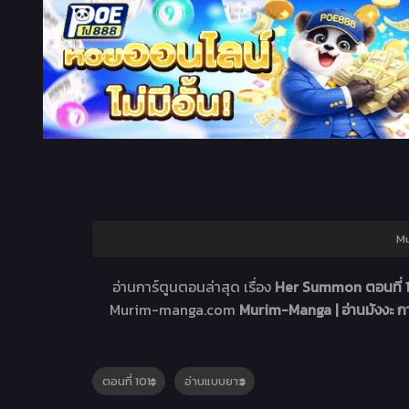
Mu
อ่านการ์ตูนตอนล่าสุด เรื่อง
Her Summon ตอนที่ 
Murim-manga.com
Murim-Manga | อ่านมังงะ 