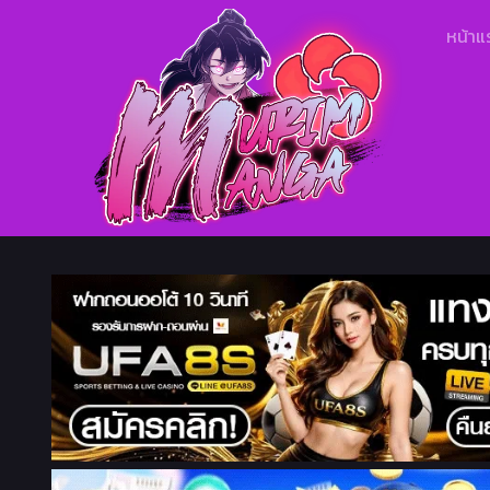
หน้าแ