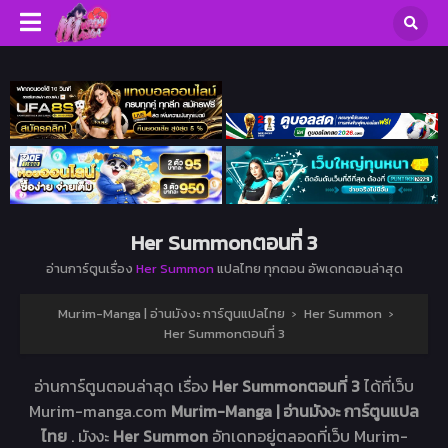
Her Summonตอนที่ 3
อ่านการ์ตูนเรื่อง
Her Summon
แปลไทย ทุกตอน อัพเดทตอนล่าสุด
Murim-Manga | อ่านมังงะ การ์ตูนแปลไทย
›
Her Summon
›
Her Summonตอนที่ 3
อ่านการ์ตูนตอนล่าสุด เรื่อง
Her Summonตอนที่ 3
ได้ที่เว็บ
Murim-manga.com
Murim-Manga | อ่านมังงะ การ์ตูนแปล
ไทย
. มังงะ
Her Summon
อัทเดทอยู่ตลอดที่เว็บ Murim-