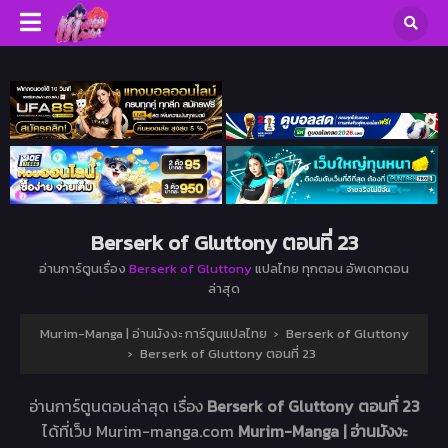
Berserk of Gluttony ตอนที่ 23
อ่านการ์ตูนเรื่อง
Berserk of Gluttony
แปลไทย ทุกตอน อัพเดทตอน
ล่าสุด
Murim-Manga | อ่านมังงะ การ์ตูนแปลไทย
›
Berserk of Gluttony
›
Berserk of Gluttony ตอนที่ 23
อ่านการ์ตูนตอนล่าสุด เรื่อง
Berserk of Gluttony ตอนที่ 23
ได้ที่เว็บ Murim-manga.com
Murim-Manga | อ่านมังงะ