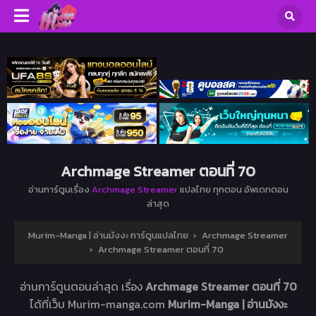
Archmage Streamer ตอนที่ 70
อ่านการ์ตูนเรื่อง
Archmage Streamer
แปลไทย ทุกตอน อัพเดทตอน
ล่าสุด
Murim-Manga | อ่านมังงะ การ์ตูนแปลไทย
›
Archmage Streamer
›
Archmage Streamer ตอนที่ 70
อ่านการ์ตูนตอนล่าสุด เรื่อง
Archmage Streamer ตอนที่ 70
ได้ที่เว็บ Murim-manga.com
Murim-Manga | อ่านมังงะ