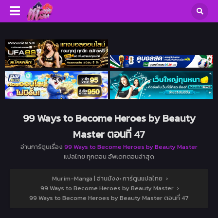
99 Ways to Become Heroes by Beauty
Master ตอนที่ 47
อ่านการ์ตูนเรื่อง
99 Ways to Become Heroes by Beauty Master
แปลไทย ทุกตอน อัพเดทตอนล่าสุด
Murim-Manga | อ่านมังงะ การ์ตูนแปลไทย
›
99 Ways to Become Heroes by Beauty Master
›
99 Ways to Become Heroes by Beauty Master ตอนที่ 47