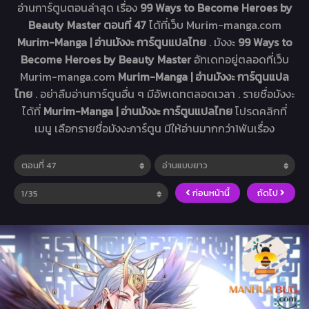
อ่านการ์ตูนตอนล่าสุด เรื่อง
99 Ways to Become Heroes by
Beauty Master ตอนที่ 47
ได้ที่เว็บ Murim-manga.com
Murim-Manga | อ่านมังงะ การ์ตูนแปลไทย
. มังงะ
99 Ways to
Become Heroes by Beauty Master
อัทเดทอยู่ตลอดที่เว็บ
Murim-manga.com
Murim-Manga | อ่านมังงะ การ์ตูนแปล
ไทย
. อย่าลืมอ่านการ์ตูนอื่น ๆ มีอัพเดทตลอดเวลา . รายชื่อมังงะ
ได้ที่
Murim-Manga | อ่านมังงะ การ์ตูนแปลไทย
โปรดคลิกที่
เมนู เลือกรายชื่อมังงะการ์ตูน มีให้อ่านมากกว่า1พันเรื่อง
ก่อนหน้านี้
ถัดไป