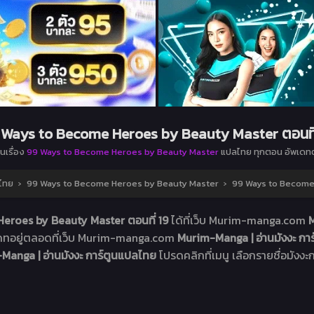
 Ways to Become Heroes by Beauty Master ตอนที่
ูนเรื่อง
99 Ways to Become Heroes by Beauty Master
แปลไทย ทุกตอน อัพเดท
ลไทย
›
99 Ways to Become Heroes by Beauty Master
›
99 Ways to Become 
eroes by Beauty Master ตอนที่ 19
ได้ที่เว็บ Murim-manga.com
M
ดทอยู่ตลอดที่เว็บ Murim-manga.com
Murim-Manga | อ่านมังงะ ก
Manga | อ่านมังงะ การ์ตูนแปลไทย
โปรดคลิกที่เมนู เลือกรายชื่อมังงะกา