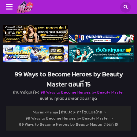
99 Ways to Become Heroes by Beauty
Master ตอนที่ 15
อ่านการ์ตูนเรื่อง
99 Ways to Become Heroes by Beauty Master
แปลไทย ทุกตอน อัพเดทตอนล่าสุด
Murim-Manga | อ่านมังงะ การ์ตูนแปลไทย
›
99 Ways to Become Heroes by Beauty Master
›
99 Ways to Become Heroes by Beauty Master ตอนที่ 15