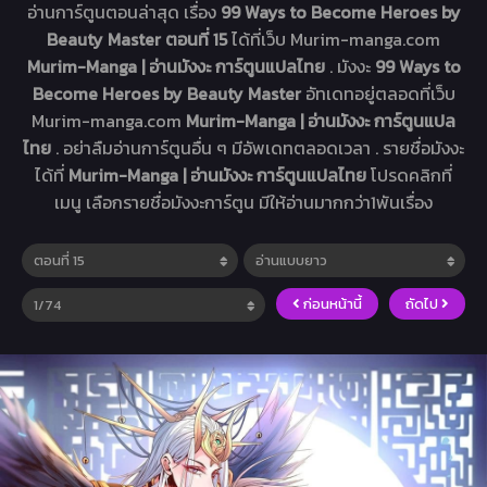
อ่านการ์ตูนตอนล่าสุด เรื่อง
99 Ways to Become Heroes by
Beauty Master ตอนที่ 15
ได้ที่เว็บ Murim-manga.com
Murim-Manga | อ่านมังงะ การ์ตูนแปลไทย
. มังงะ
99 Ways to
Become Heroes by Beauty Master
อัทเดทอยู่ตลอดที่เว็บ
Murim-manga.com
Murim-Manga | อ่านมังงะ การ์ตูนแปล
ไทย
. อย่าลืมอ่านการ์ตูนอื่น ๆ มีอัพเดทตลอดเวลา . รายชื่อมังงะ
ได้ที่
Murim-Manga | อ่านมังงะ การ์ตูนแปลไทย
โปรดคลิกที่
เมนู เลือกรายชื่อมังงะการ์ตูน มีให้อ่านมากกว่า1พันเรื่อง
ก่อนหน้านี้
ถัดไป