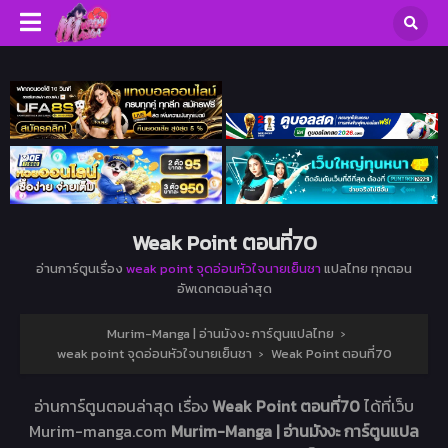
Weak Point ตอนที่70
อ่านการ์ตูนเรื่อง
weak point จุดอ่อนหัวใจนายเย็นชา
แปลไทย ทุกตอน
อัพเดทตอนล่าสุด
Murim-Manga | อ่านมังงะ การ์ตูนแปลไทย
›
weak point จุดอ่อนหัวใจนายเย็นชา
›
Weak Point ตอนที่70
อ่านการ์ตูนตอนล่าสุด เรื่อง
Weak Point ตอนที่70
ได้ที่เว็บ
Murim-manga.com
Murim-Manga | อ่านมังงะ การ์ตูนแปล