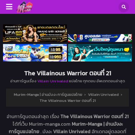
The Villainous Warrior ตอนที่ 21
อ่านการ์ตูนเรื่อง
Villain Unrivaled
แปลไทย ทุกตอน อัพเดทตอนล่าสุด
Murim-Manga | อ่านมังงะ การ์ตูนแปลไทย
›
Villain Unrivaled
›
The Villainous Warrior ตอนที่ 21
อ่านการ์ตูนตอนล่าสุด เรื่อง
The Villainous Warrior ตอนที่ 21
ได้ที่เว็บ Murim-manga.com
Murim-Manga | อ่านมังงะ
การ์ตูนแปลไทย
. มังงะ
Villain Unrivaled
อัทเดทอยู่ตลอดที่