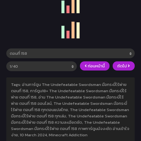
ก่อนหน้านี้
ถัดไป
Tags: อ่านการ์ตูน The Undefeatable Swordsman มือกระบี่ไร้พ่าย
ตอนที่ 158, การ์ตูน18+ The Undefeatable Swordsman มือกระบี่ไร้
พ่าย ตอนที่ 158, อ่าน The Undefeatable Swordsman มือกระบี่ไร้
พ่าย ตอนที่ 158 ออนไลน์, The Undefeatable Swordsman มือกระบี่
ไร้พ่าย ตอนที่ 158 ทุกตอนแปลไทย, The Undefeatable Swordsman
มือกระบี่ไร้พ่าย ตอนที่ 158 ทุกเล่ม, The Undefeatable Swordsman
มือกระบี่ไร้พ่าย ตอนที่ 158 ความละเอียดชัด, The Undefeatable
Swordsman มือกระบี่ไร้พ่าย ตอนที่ 158 ภาพการ์ตูนมังงะชัด อ่านเข้าใจ
ง่าย,
10 March 2024
,
Minecraft Addiction