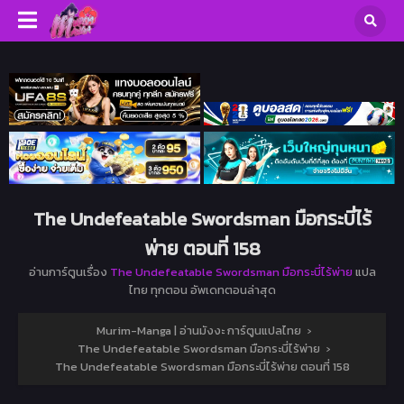
The Undefeatable Swordsman มือกระบี่ไร้
พ่าย ตอนที่ 158
อ่านการ์ตูนเรื่อง
The Undefeatable Swordsman มือกระบี่ไร้พ่าย
แปล
ไทย ทุกตอน อัพเดทตอนล่าสุด
Murim-Manga | อ่านมังงะ การ์ตูนแปลไทย
›
The Undefeatable Swordsman มือกระบี่ไร้พ่าย
›
The Undefeatable Swordsman มือกระบี่ไร้พ่าย ตอนที่ 158