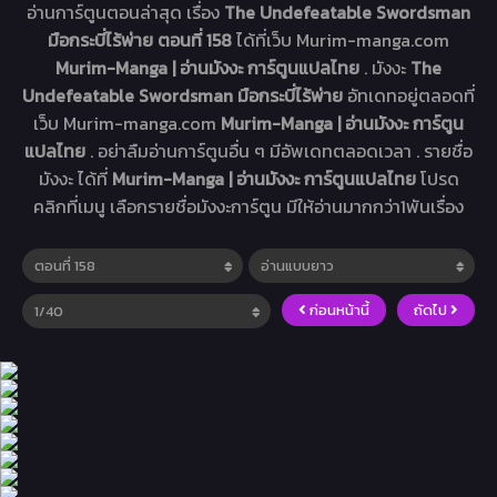
อ่านการ์ตูนตอนล่าสุด เรื่อง
The Undefeatable Swordsman
มือกระบี่ไร้พ่าย ตอนที่ 158
ได้ที่เว็บ Murim-manga.com
Murim-Manga | อ่านมังงะ การ์ตูนแปลไทย
. มังงะ
The
Undefeatable Swordsman มือกระบี่ไร้พ่าย
อัทเดทอยู่ตลอดที่
เว็บ Murim-manga.com
Murim-Manga | อ่านมังงะ การ์ตูน
แปลไทย
. อย่าลืมอ่านการ์ตูนอื่น ๆ มีอัพเดทตลอดเวลา . รายชื่อ
มังงะ ได้ที่
Murim-Manga | อ่านมังงะ การ์ตูนแปลไทย
โปรด
คลิกที่เมนู เลือกรายชื่อมังงะการ์ตูน มีให้อ่านมากกว่า1พันเรื่อง
ก่อนหน้านี้
ถัดไป