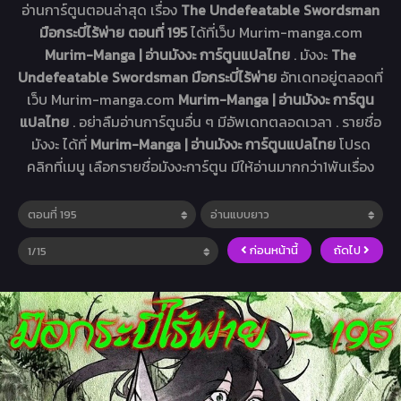
อ่านการ์ตูนตอนล่าสุด เรื่อง
The Undefeatable Swordsman
มือกระบี่ไร้พ่าย ตอนที่ 195
ได้ที่เว็บ Murim-manga.com
Murim-Manga | อ่านมังงะ การ์ตูนแปลไทย
. มังงะ
The
Undefeatable Swordsman มือกระบี่ไร้พ่าย
อัทเดทอยู่ตลอดที่
เว็บ Murim-manga.com
Murim-Manga | อ่านมังงะ การ์ตูน
แปลไทย
. อย่าลืมอ่านการ์ตูนอื่น ๆ มีอัพเดทตลอดเวลา . รายชื่อ
มังงะ ได้ที่
Murim-Manga | อ่านมังงะ การ์ตูนแปลไทย
โปรด
คลิกที่เมนู เลือกรายชื่อมังงะการ์ตูน มีให้อ่านมากกว่า1พันเรื่อง
ก่อนหน้านี้
ถัดไป