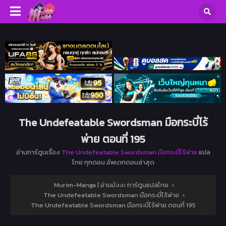
The Undefeatable Swordsman มือกระบี่ไร้
พ่าย ตอนที่ 195
อ่านการ์ตูนเรื่อง
The Undefeatable Swordsman มือกระบี่ไร้พ่าย
แปล
ไทย ทุกตอน อัพเดทตอนล่าสุด
Murim-Manga | อ่านมังงะ การ์ตูนแปลไทย
›
The Undefeatable Swordsman มือกระบี่ไร้พ่าย
›
The Undefeatable Swordsman มือกระบี่ไร้พ่าย ตอนที่ 195