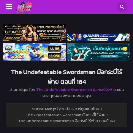
The Undefeatable Swordsman มือกระบี่ไร้
พ่าย ตอนที่ 164
อ่านการ์ตูนเรื่อง
The Undefeatable Swordsman มือกระบี่ไร้พ่าย
แปล
ไทย ทุกตอน อัพเดทตอนล่าสุด
Murim-Manga | อ่านมังงะ การ์ตูนแปลไทย
›
The Undefeatable Swordsman มือกระบี่ไร้พ่าย
›
The Undefeatable Swordsman มือกระบี่ไร้พ่าย ตอนที่ 164