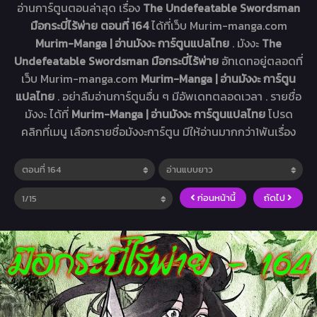
อ่านการ์ตูนตอนล่าสุด เรื่อง
The Undefeatable Swordsman
มือกระบี่ไร้พ่าย ตอนที่ 164
ได้ที่เว็บ Murim-manga.com
Murim-Manga | อ่านมังงะ การ์ตูนแปลไทย
. มังงะ
The
Undefeatable Swordsman มือกระบี่ไร้พ่าย
อัทเดทอยู่ตลอดที่
เว็บ Murim-manga.com
Murim-Manga | อ่านมังงะ การ์ตูน
แปลไทย
. อย่าลืมอ่านการ์ตูนอื่น ๆ มีอัพเดทตลอดเวลา . รายชื่อ
มังงะ ได้ที่
Murim-Manga | อ่านมังงะ การ์ตูนแปลไทย
โปรด
คลิกที่เมนู เลือกรายชื่อมังงะการ์ตูน มีให้อ่านมากกว่า1พันเรื่อง
ก่อนหน้านี้
ถัดไป