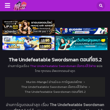
The Undefeatable Swordsman ตอนที่85.2
อ่านการ์ตูนเรื่อง
The Undefeatable Swordsman มือกระบี่ไร้พ่าย
แปล
ไทย ทุกตอน อัพเดทตอนล่าสุด
Murim-Manga | อ่านมังงะ การ์ตูนแปลไทย
›
The Undefeatable Swordsman มือกระบี่ไร้พ่าย
›
The Undefeatable Swordsman ตอนที่85.2
อ่านการ์ตูนตอนล่าสุด เรื่อง
The Undefeatable Swordsman