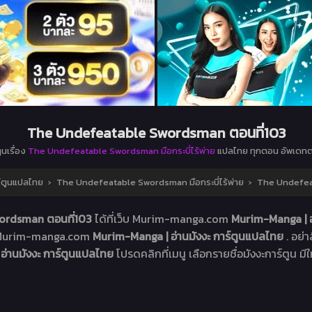
The Undefeatable Swordsman ตอนที่103
ูนเรื่อง
The Undefeatable Swordsman มือกระบี่ไร้พ่าย
แปลไทย ทุกตอน อัพเดทต
ร์ตูนแปลไทย
›
The Undefeatable Swordsman มือกระบี่ไร้พ่าย
›
The Undefea
ordsman ตอนที่103
ได้ที่เว็บ Murim-manga.com
Murim-Manga | อ
็บ Murim-manga.com
Murim-Manga | อ่านมังงะ การ์ตูนแปลไทย
. อย่
อ่านมังงะ การ์ตูนแปลไทย
โปรดคลิกที่เมนู เลือกรายชื่อมังงะการ์ตูน มีใ