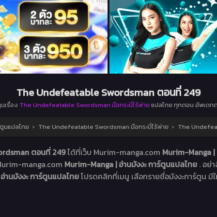
The Undefeatable Swordsman ตอนที่ 249
ูนเรื่อง
The Undefeatable Swordsman มือกระบี่ไร้พ่าย
แปลไทย ทุกตอน อัพเดทต
์ตูนแปลไทย
›
The Undefeatable Swordsman มือกระบี่ไร้พ่าย
›
The Undefeat
ordsman ตอนที่ 249
ได้ที่เว็บ Murim-manga.com
Murim-Manga | อ
็บ Murim-manga.com
Murim-Manga | อ่านมังงะ การ์ตูนแปลไทย
. อย่
อ่านมังงะ การ์ตูนแปลไทย
โปรดคลิกที่เมนู เลือกรายชื่อมังงะการ์ตูน มีใ