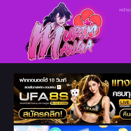
หน้าแ