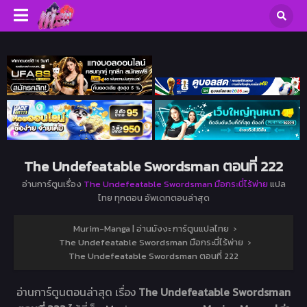
The Undefeatable Swordsman ตอนที่ 222
อ่านการ์ตูนเรื่อง
The Undefeatable Swordsman มือกระบี่ไร้พ่าย
แปล
ไทย ทุกตอน อัพเดทตอนล่าสุด
Murim-Manga | อ่านมังงะ การ์ตูนแปลไทย
›
The Undefeatable Swordsman มือกระบี่ไร้พ่าย
›
The Undefeatable Swordsman ตอนที่ 222
อ่านการ์ตูนตอนล่าสุด เรื่อง
The Undefeatable Swordsman