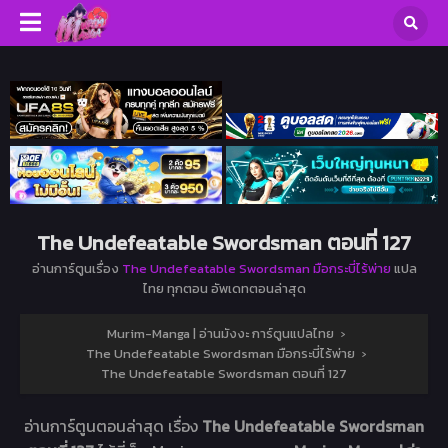
The Undefeatable Swordsman ตอนที่ 127
อ่านการ์ตูนเรื่อง
The Undefeatable Swordsman มือกระบี่ไร้พ่าย
แปล
ไทย ทุกตอน อัพเดทตอนล่าสุด
Murim-Manga | อ่านมังงะ การ์ตูนแปลไทย
›
The Undefeatable Swordsman มือกระบี่ไร้พ่าย
›
The Undefeatable Swordsman ตอนที่ 127
อ่านการ์ตูนตอนล่าสุด เรื่อง
The Undefeatable Swordsman