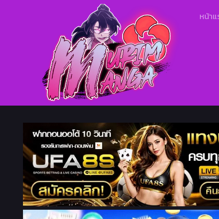
หน้าแ