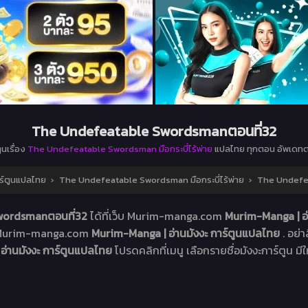
The Undefeatable Swordsmanตอนที่32
ูนเรื่อง
The Undefeatable Swordsman มือกระบี่ไร้พ่าย
แปลไทย ทุกตอน อัพเดทต
ร์ตูนแปลไทย
›
The Undefeatable Swordsman มือกระบี่ไร้พ่าย
›
The Undefe
wordsmanตอนที่32
ได้ที่เว็บ Murim-manga.com
Murim-Manga | อ่
็บ Murim-manga.com
Murim-Manga | อ่านมังงะ การ์ตูนแปลไทย
. อย่
อ่านมังงะ การ์ตูนแปลไทย
โปรดคลิกที่เมนู เลือกรายชื่อมังงะการ์ตูน มีใ