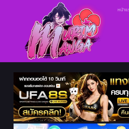
หน้าแ