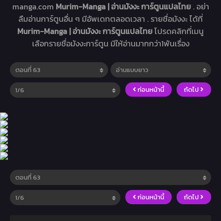
manga.com
Murim-Manga | อ่านมังงะ การ์ตูนแปลไทย
. อย่า
ลืมอ่านการ์ตูนอื่น ๆ มีอัพเดทตลอดเวลา . รายชื่อมังงะ ได้ที่
Murim-Manga | อ่านมังงะ การ์ตูนแปลไทย
โปรดคลิกที่เมนู
เลือกรายชื่อมังงะการ์ตูน มีให้อ่านมากกว่า1พันเรื่อง
ก่อนหน้านี้
ถัดไป
ก่อนหน้านี้
ถัดไป