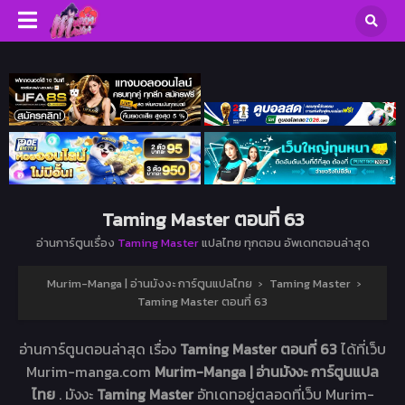
Taming Master ตอนที่ 63
อ่านการ์ตูนเรื่อง
Taming Master
แปลไทย ทุกตอน อัพเดทตอนล่าสุด
Murim-Manga | อ่านมังงะ การ์ตูนแปลไทย
›
Taming Master
›
Taming Master ตอนที่ 63
อ่านการ์ตูนตอนล่าสุด เรื่อง
Taming Master ตอนที่ 63
ได้ที่เว็บ
Murim-manga.com
Murim-Manga | อ่านมังงะ การ์ตูนแปล
ไทย
. มังงะ
Taming Master
อัทเดทอยู่ตลอดที่เว็บ Murim-