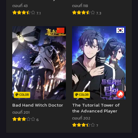
ตอนที่ 43
ตอนที่ 118
7.1
7.3
COLOR
COLOR
Bad Hand Witch Doctor
The Tutorial Tower of
the Advanced Player
ตอนที่ 201
ตอนที่ 202
6
7