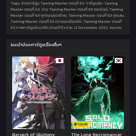
Tags: อ่านการ์ตูน Taming Master ตอนที่ 63, การ์ตูน18+ Taming
Master ตอนที่ 63, อ่าน Taming Master ตอนที่ 63 ออนไลน์, Taming
Master ตอนที่ 63 ทุกตอนแปลไทย, Taming Master ตอนที่ 63 ทุกเล่ม,
Taming Master ตอนที่ 63 ความละเอียดชัด, Taming Master ตอนที่
63 ภาพการ์ตูนมังงะชัด อ่านเข้าใจง่าย,
12 December 2022
,
murim
แนะนำมังงะการ์ตูนเรื่องอื่นๆ
COLOR
Berserk of Gluttony
The Lone Necromancer