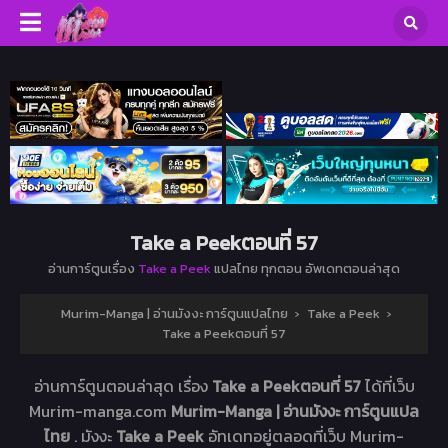
Take a Peekตอนที่ 57
อ่านการ์ตูนเรื่อง
Take a Peek
แปลไทย ทุกตอน อัพเดทตอนล่าสุด
Murim-Manga | อ่านมังงะ การ์ตูนแปลไทย
›
Take a Peek
›
Take a Peekตอนที่ 57
อ่านการ์ตูนตอนล่าสุด เรื่อง
Take a Peekตอนที่ 57
ได้ที่เว็บ
Murim-manga.com
Murim-Manga | อ่านมังงะ การ์ตูนแปล
ไทย
. มังงะ
Take a Peek
อัทเดทอยู่ตลอดที่เว็บ Murim-