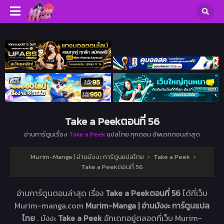
Take a Peekตอนที่ 56
อ่านการ์ตูนเรื่อง
Take a Peek
แปลไทย ทุกตอน อัพเดทตอนล่าสุด
Murim-Manga | อ่านมังงะ การ์ตูนแปลไทย
›
Take a Peek
›
Take a Peekตอนที่ 56
อ่านการ์ตูนตอนล่าสุด เรื่อง
Take a Peekตอนที่ 56
ได้ที่เว็บ
Murim-manga.com
Murim-Manga | อ่านมังงะ การ์ตูนแปล
ไทย
. มังงะ
Take a Peek
อัทเดทอยู่ตลอดที่เว็บ Murim-