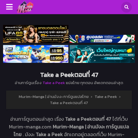
Take a Peekตอนที่ 47
อ่านการ์ตูนเรื่อง
Take a Peek
แปลไทย ทุกตอน อัพเดทตอนล่าสุด
Murim-Manga | อ่านมังงะ การ์ตูนแปลไทย
›
Take a Peek
›
Take a Peekตอนที่ 47
อ่านการ์ตูนตอนล่าสุด เรื่อง
Take a Peekตอนที่ 47
ได้ที่เว็บ
Murim-manga.com
Murim-Manga | อ่านมังงะ การ์ตูนแปล
ไทย
. มังงะ
Take a Peek
อัทเดทอยู่ตลอดที่เว็บ Murim-