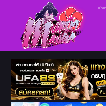
หน้าแ