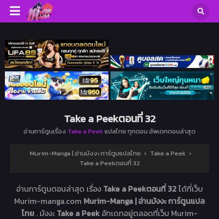
Take a Peekตอนที่ 32
อ่านการ์ตูนเรื่อง
Take a Peek
แปลไทย ทุกตอน อัพเดทตอนล่าสุด
Murim-Manga | อ่านมังงะ การ์ตูนแปลไทย
›
Take a Peek
›
Take a Peekตอนที่ 32
อ่านการ์ตูนตอนล่าสุด เรื่อง
Take a Peekตอนที่ 32
ได้ที่เว็บ
Murim-manga.com
Murim-Manga | อ่านมังงะ การ์ตูนแปล
ไทย
. มังงะ
Take a Peek
อัทเดทอยู่ตลอดที่เว็บ Murim-