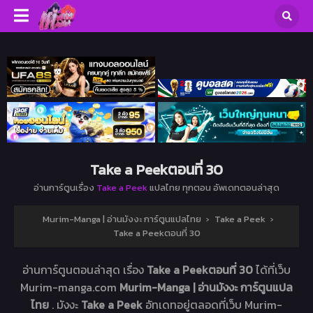
Take a Peekตอนที่ 30
อ่านการ์ตูนเรื่อง
Take a Peek
แปลไทย ทุกตอน อัพเดทตอนล่าสุด
Murim-Manga | อ่านมังงะ การ์ตูนแปลไทย
›
Take a Peek
›
Take a Peekตอนที่ 30
อ่านการ์ตูนตอนล่าสุด เรื่อง
Take a Peekตอนที่ 30
ได้ที่เว็บ
Murim-manga.com
Murim-Manga | อ่านมังงะ การ์ตูนแปล
ไทย
. มังงะ
Take a Peek
อัทเดทอยู่ตลอดที่เว็บ Murim-