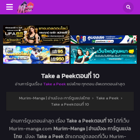
Take a Peekตอนที่ 10
อ่านการ์ตูนเรื่อง
Take a Peek
แปลไทย ทุกตอน อัพเดทตอนล่าสุด
Murim-Manga | อ่านมังงะ การ์ตูนแปลไทย
›
Take a Peek
›
Take a Peekตอนที่ 10
อ่านการ์ตูนตอนล่าสุด เรื่อง
Take a Peekตอนที่ 10
ได้ที่เว็บ
Murim-manga.com
Murim-Manga | อ่านมังงะ การ์ตูนแปล
ไทย
. มังงะ
Take a Peek
อัทเดทอยู่ตลอดที่เว็บ Murim-