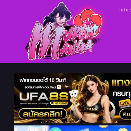
หน้าแ