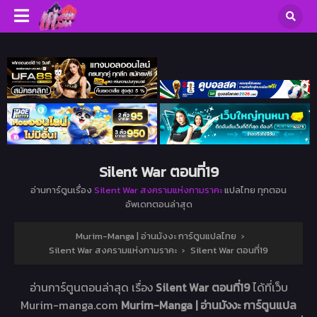
Silent War ตอนที่19
อ่านการ์ตูนเรื่อง
Silent War สงครามแห่งกามราคะ
แปลไทย ทุกตอน
อัพเดทตอนล่าสุด
Murim-Manga | อ่านมังงะ การ์ตูนแปลไทย
›
Silent War สงครามแห่งกามราคะ
›
Silent War ตอนที่19
อ่านการ์ตูนตอนล่าสุด เรื่อง
Silent War ตอนที่19
ได้ที่เว็บ
Murim-manga.com
Murim-Manga | อ่านมังงะ การ์ตูนแปล