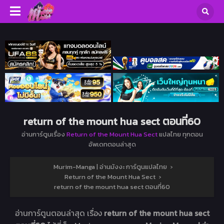
return of the mount hua sect ตอนที่60
อ่านการ์ตูนเรื่อง
Return of the Mount Hua Sect
แปลไทย ทุกตอน
อัพเดทตอนล่าสุด
Murim-Manga | อ่านมังงะ การ์ตูนแปลไทย
›
Return of the Mount Hua Sect
›
return of the mount hua sect ตอนที่60
อ่านการ์ตูนตอนล่าสุด เรื่อง
return of the mount hua sect