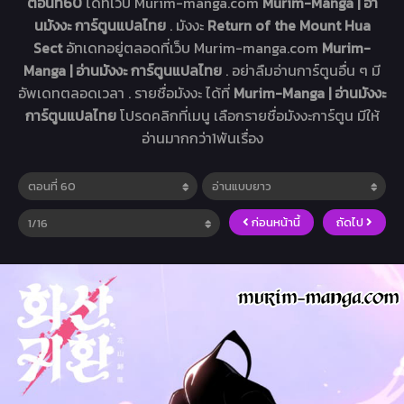
ตอนที่60
ได้ที่เว็บ Murim-manga.com
Murim-Manga | อ่า
นมังงะ การ์ตูนแปลไทย
. มังงะ
Return of the Mount Hua
Sect
อัทเดทอยู่ตลอดที่เว็บ Murim-manga.com
Murim-
Manga | อ่านมังงะ การ์ตูนแปลไทย
. อย่าลืมอ่านการ์ตูนอื่น ๆ มี
อัพเดทตลอดเวลา . รายชื่อมังงะ ได้ที่
Murim-Manga | อ่านมังงะ
การ์ตูนแปลไทย
โปรดคลิกที่เมนู เลือกรายชื่อมังงะการ์ตูน มีให้
อ่านมากกว่า1พันเรื่อง
ก่อนหน้านี้
ถัดไป