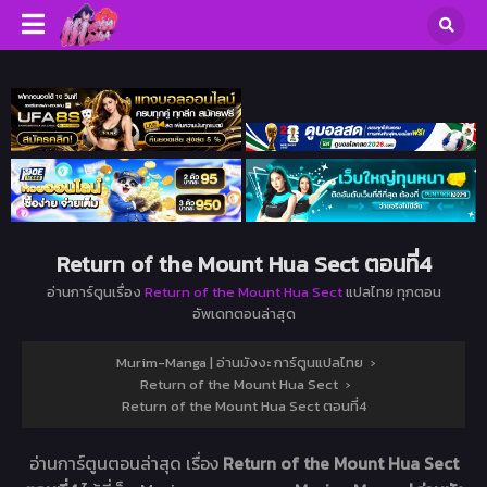
Return of the Mount Hua Sect ตอนที่4
อ่านการ์ตูนเรื่อง
Return of the Mount Hua Sect
แปลไทย ทุกตอน
อัพเดทตอนล่าสุด
Murim-Manga | อ่านมังงะ การ์ตูนแปลไทย
›
Return of the Mount Hua Sect
›
Return of the Mount Hua Sect ตอนที่4
อ่านการ์ตูนตอนล่าสุด เรื่อง
Return of the Mount Hua Sect