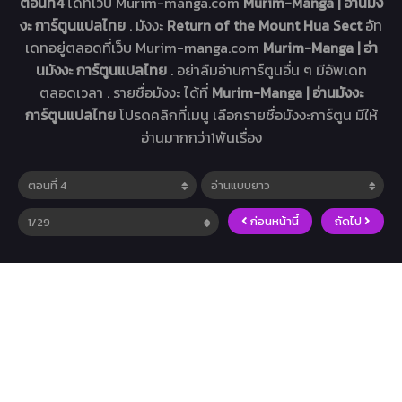
ตอนที่4
ได้ที่เว็บ Murim-manga.com
Murim-Manga | อ่านมัง
งะ การ์ตูนแปลไทย
. มังงะ
Return of the Mount Hua Sect
อัท
เดทอยู่ตลอดที่เว็บ Murim-manga.com
Murim-Manga | อ่า
นมังงะ การ์ตูนแปลไทย
. อย่าลืมอ่านการ์ตูนอื่น ๆ มีอัพเดท
ตลอดเวลา . รายชื่อมังงะ ได้ที่
Murim-Manga | อ่านมังงะ
การ์ตูนแปลไทย
โปรดคลิกที่เมนู เลือกรายชื่อมังงะการ์ตูน มีให้
อ่านมากกว่า1พันเรื่อง
ก่อนหน้านี้
ถัดไป