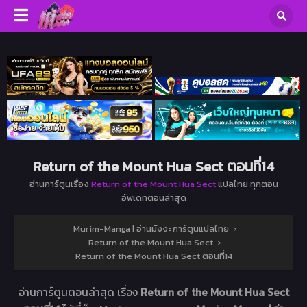
Return of the Mount Hua Sect ตอนที่14
อ่านการ์ตูนเรื่อง
Return of the Mount Hua Sect
แปลไทย ทุกตอน
อัพเดทตอนล่าสุด
Murim-Manga | อ่านมังงะ การ์ตูนแปลไทย
›
Return of the Mount Hua Sect
›
Return of the Mount Hua Sect ตอนที่14
อ่านการ์ตูนตอนล่าสุด เรื่อง
Return of the Mount Hua Sect